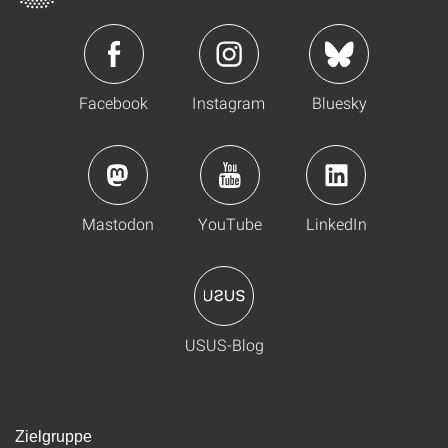
Facebook
Instagram
Bluesky
Mastodon
YouTube
LinkedIn
USUS-Blog
Zielgruppe