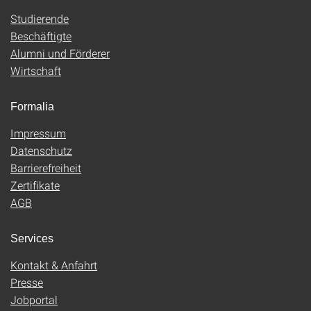
Studierende
Beschäftigte
Alumni und Förderer
Wirtschaft
Formalia
Impressum
Datenschutz
Barrierefreiheit
Zertifikate
AGB
Services
Kontakt & Anfahrt
Presse
Jobportal