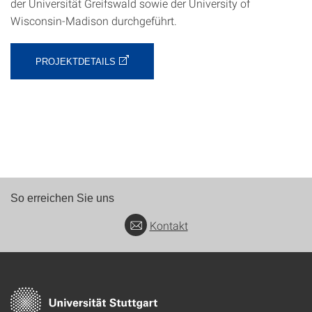
der Universität Greifswald sowie der University of
Wisconsin-Madison durchgeführt.
PROJEKTDETAILS
So erreichen Sie uns
Kontakt