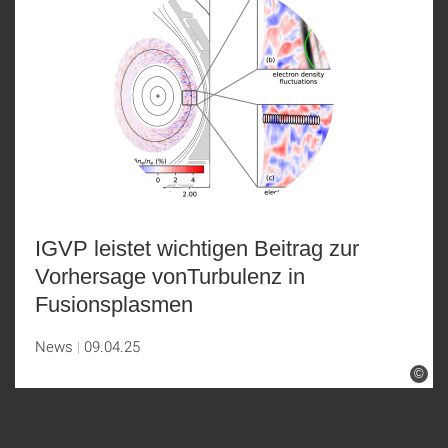
IGVP leistet wichtigen Beitrag zur
Vorhersage vonTurbulenz in
Fusionsplasmen
News
09.04.25
©