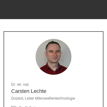
Dr. rer. nat.
Carsten Lechte
Dozent, Leiter Mikrowellentechnologie