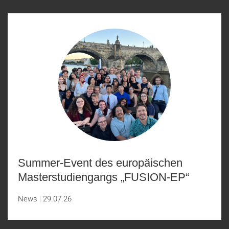
Summer-Event des europäischen
Masterstudiengangs „FUSION-EP“
News
29.07.26