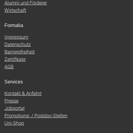
Alumni und Förderer
Wirtschaft
Formalia
Impressum
Datenschutz
Barrierefreiheit
Zertifikate
AGB
Services
Kontakt & Anfahrt
Presse
Jobportal
Promotions- / Postdoc-Stellen
Uni-Shop