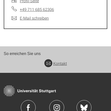
Profil-Seite
+49 711 685 62306
E-Mail schreiben
So erreichen Sie uns
Kontakt