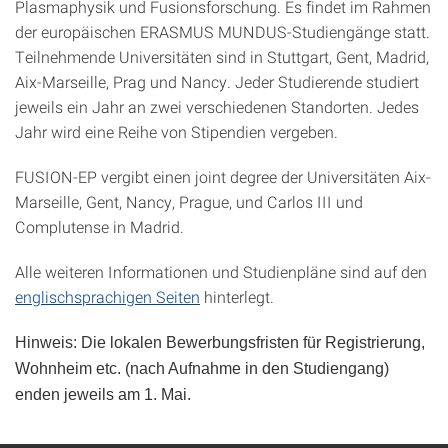
Plasmaphysik und Fusionsforschung. Es findet im Rahmen
der europäischen ERASMUS MUNDUS-Studiengänge statt.
Teilnehmende Universitäten sind in Stuttgart, Gent, Madrid,
Aix-Marseille, Prag und Nancy. Jeder Studierende studiert
jeweils ein Jahr an zwei verschiedenen Standorten. Jedes
Jahr wird eine Reihe von Stipendien vergeben.
FUSION-EP vergibt einen joint degree der Universitäten Aix-
Marseille, Gent, Nancy, Prague, und Carlos III und
Complutense in Madrid.
Alle weiteren Informationen und Studienpläne sind auf den
englischsprachigen Seiten
hinterlegt.
Hinweis: Die lokalen Bewerbungsfristen für Registrierung,
Wohnheim etc. (nach Aufnahme in den Studiengang)
enden jeweils am 1. Mai.