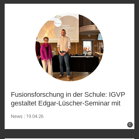
Fusionsforschung in der Schule: IGVP
gestaltet Edgar-Lüscher-Seminar mit
News
19.04.26
©