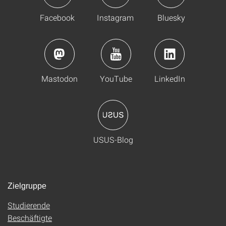
Facebook
Instagram
Bluesky
Mastodon
YouTube
LinkedIn
USUS-Blog
Zielgruppe
Studierende
Beschäftigte