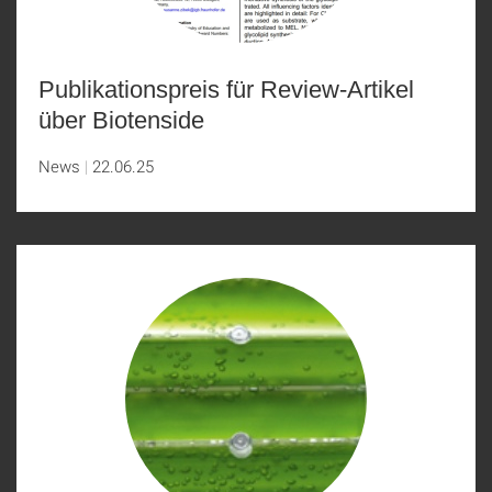
Publikationspreis für Review-Artikel
über Biotenside
News
22.06.25