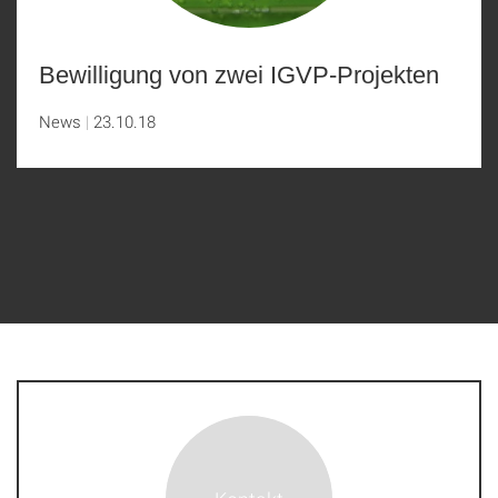
Bewilligung von zwei IGVP-Projekten
News
23.10.18