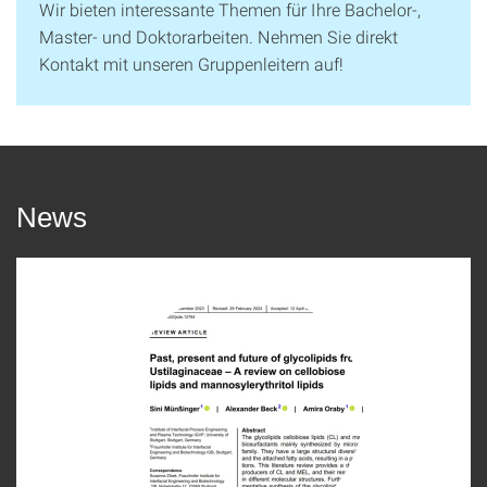
Wir bieten interessante Themen für Ihre Bachelor-,
Master- und Doktorarbeiten. Nehmen Sie direkt
Kontakt mit unseren Gruppenleitern auf!
News