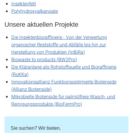
Insektenfett
Polyhydroxyalkanoate
Unsere aktuellen Projekte
Die Insektenbioraffinerie - Von der Verwertung
organischer Reststoffe und Abfälle bis hin zur
Herstellung von Produkten (InBiRa)
Biowaste to products (BW2Pro)
Die Kläranlage als Rohstoffquelle und Bioraffinerie
(RoKKa)
Innovationsallianz Funktionsoptimierte Biotenside
(Allianz Biotenside)
Mikrobielle Biotenside für palmölfreie Wasch- und
Reinigungsprodukte (BioFermPro)
Sie suchen? Wir bieten.