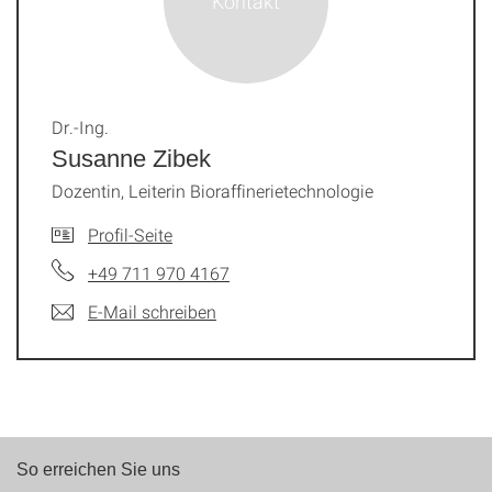
Dr.-Ing.
Susanne Zibek
Dozentin, Leiterin Bioraffinerietechnologie
Profil-Seite
+49 711 970 4167
E-Mail schreiben
So erreichen Sie uns