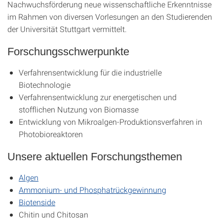
Nachwuchsförderung neue wissenschaftliche Erkenntnisse
im Rahmen von diversen Vorlesungen an den Studierenden
der Universität Stuttgart vermittelt.
Forschungsschwerpunkte
Verfahrensentwicklung für die industrielle
Biotechnologie
Verfahrensentwicklung zur energetischen und
stofflichen Nutzung von Biomasse
Entwicklung von Mikroalgen-Produktionsverfahren in
Photobioreaktoren
Unsere aktuellen Forschungsthemen
Algen
Ammonium- und Phosphatrückgewinnung
Biotenside
Chitin und Chitosan