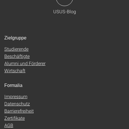
USUS-Blog
Zielgruppe
Studierende
Beschäftigte
Alumni und Förderer
Wirtschaft
Formalia
Impressum
Datenschutz
Barrierefreiheit
Zertifikate
AGB