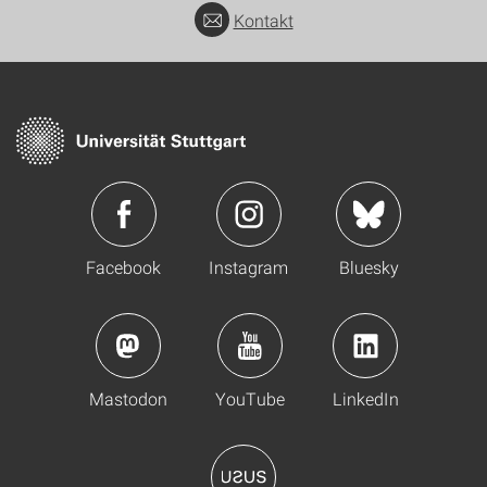
Kontakt
Facebook
Instagram
Bluesky
Mastodon
YouTube
LinkedIn