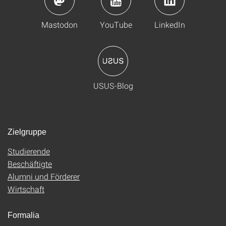
Mastodon
YouTube
LinkedIn
USUS-Blog
Zielgruppe
Studierende
Beschäftigte
Alumni und Förderer
Wirtschaft
Formalia