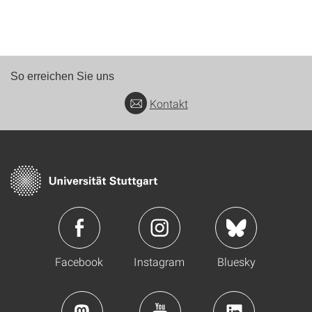
So erreichen Sie uns
Kontakt
Facebook
Instagram
Bluesky