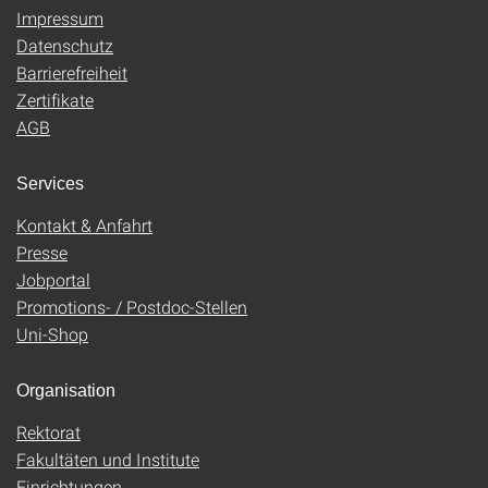
Impressum
Datenschutz
Barrierefreiheit
Zertifikate
AGB
Services
Kontakt & Anfahrt
Presse
Jobportal
Promotions- / Postdoc-Stellen
Uni-Shop
Organisation
Rektorat
Fakultäten und Institute
Einrichtungen