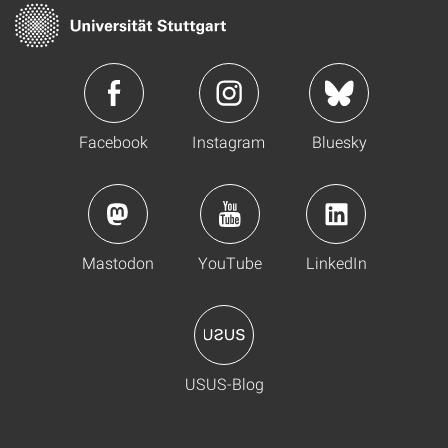
Facebook
Instagram
Bluesky
Mastodon
YouTube
LinkedIn
USUS-Blog