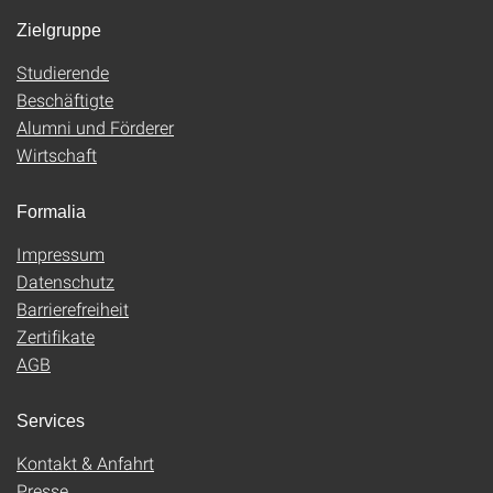
Zielgruppe
Studierende
Beschäftigte
Alumni und Förderer
Wirtschaft
Formalia
Impressum
Datenschutz
Barrierefreiheit
Zertifikate
AGB
Services
Kontakt & Anfahrt
Presse