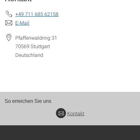
+49 711 685 62158
E-Mail
Pfaffenwaldring 31
70569
Stuttgart
Deutschland
So erreichen Sie uns
Kontakt