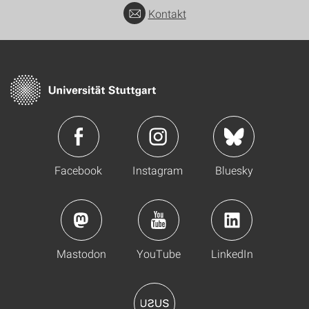
Kontakt
Facebook
Instagram
Bluesky
Mastodon
YouTube
LinkedIn