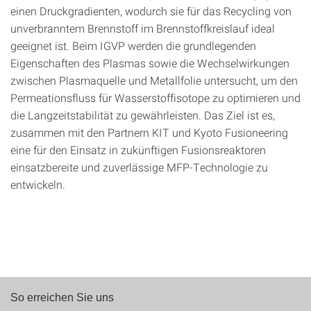
einen Druckgradienten, wodurch sie für das Recycling von
unverbranntem Brennstoff im Brennstoffkreislauf ideal
geeignet ist. Beim IGVP werden die grundlegenden
Eigenschaften des Plasmas sowie die Wechselwirkungen
zwischen Plasmaquelle und Metallfolie untersucht, um den
Permeationsfluss für Wasserstoffisotope zu optimieren und
die Langzeitstabilität zu gewährleisten. Das Ziel ist es,
zusammen mit den Partnern KIT und Kyoto Fusioneering
eine für den Einsatz in zukünftigen Fusionsreaktoren
einsatzbereite und zuverlässige MFP-Technologie zu
entwickeln.
So erreichen Sie uns