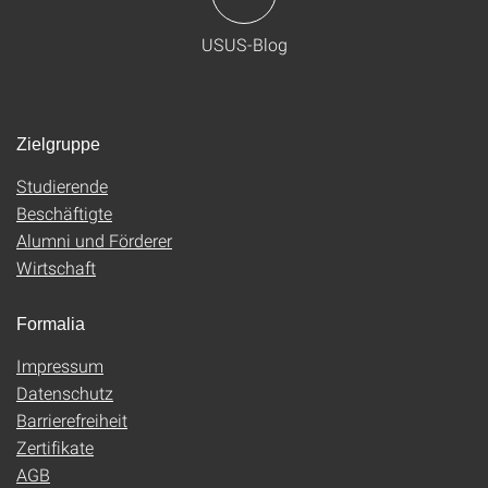
USUS-Blog
Zielgruppe
Studierende
Beschäftigte
Alumni und Förderer
Wirtschaft
Formalia
Impressum
Datenschutz
Barrierefreiheit
Zertifikate
AGB