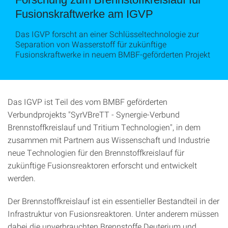
Fusionskraftwerke am IGVP
Das IGVP forscht an einer Schlüsseltechnologie zur
Separation von Wasserstoff für zukünftige
Fusionskraftwerke in neuem BMBF-geförderten Projekt
Das IGVP ist Teil des vom BMBF geförderten
Verbundprojekts "SyrVBreTT - Synergie-Verbund
Brennstoffkreislauf und Tritium Technologien", in dem
zusammen mit Partnern aus Wissenschaft und Industrie
neue Technologien für den Brennstoffkreislauf für
zukünftige Fusionsreaktoren erforscht und entwickelt
werden.
Der Brennstoffkreislauf ist ein essentieller Bestandteil in der
Infrastruktur von Fusionsreaktoren. Unter anderem müssen
dabei die unverbrauchten Brennstoffe Deuterium und